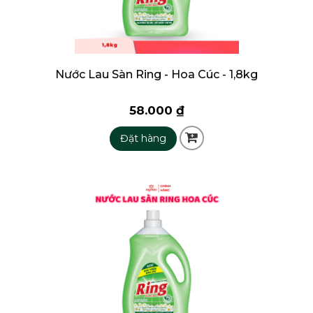
Nước Lau Sàn Ring - Hoa Cúc - 1,8kg
58.000 ₫
Đặt hàng