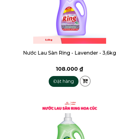
Nước Lau Sàn Ring - Lavender - 3,6kg
108.000 ₫
Đặt hàng