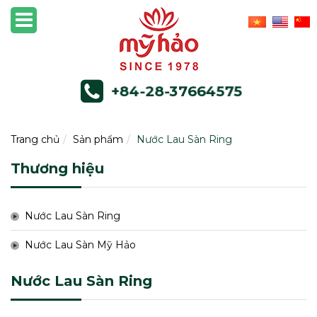
+84-28-37664575
Trang chủ
Sản phẩm
Nước Lau Sàn Ring
Thương hiệu
Nước Lau Sàn Ring
Nước Lau Sàn Mỹ Hảo
Nước Lau Sàn Ring