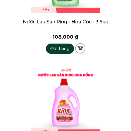
Nước Lau Sàn Ring - Hoa Cúc - 3,6kg
108.000 ₫
Đặt hàng