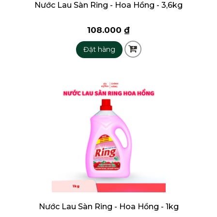
Nước Lau Sàn Ring - Hoa Hồng - 3,6kg
108.000 ₫
Đặt hàng
Nước Lau Sàn Ring - Hoa Hồng - 1kg