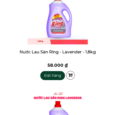
Nước Lau Sàn Ring - Lavender - 1,8kg
58.000 ₫
Đặt hàng