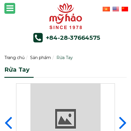
+84-28-37664575
Trang chủ
Sản phẩm
Rửa Tay
Rửa Tay