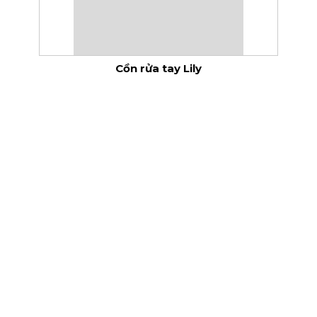
Cồn rửa tay Lily