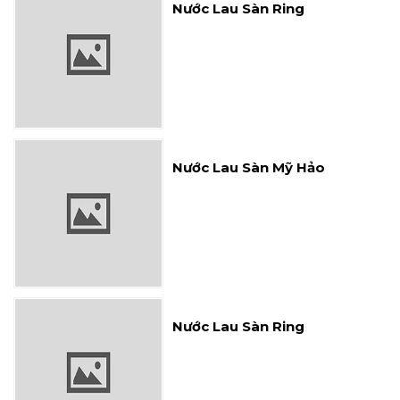
Nước Lau Sàn Mỹ Hảo
Nước Lau Sàn Ring