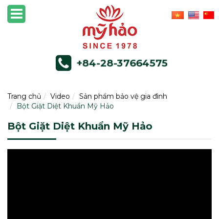
+84-28-37664575
Trang chủ
Video
Sản phẩm bảo vệ gia đình
Bột Giặt Diệt Khuẩn Mỹ Hảo
Bột Giặt Diệt Khuẩn Mỹ Hảo