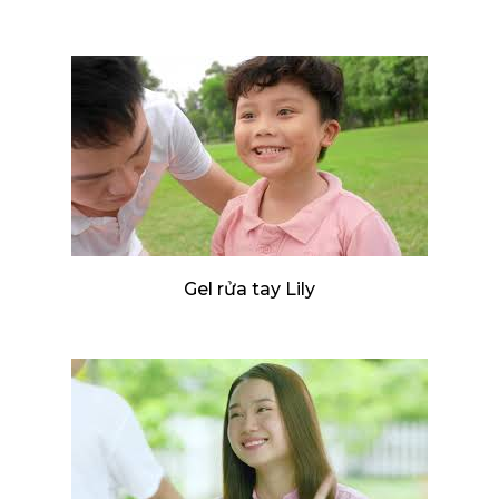
Gel rửa tay Lily