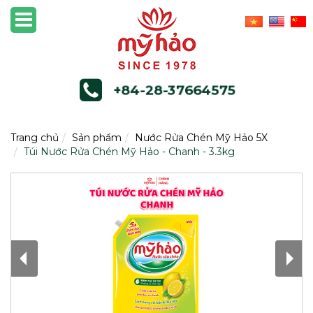
+84-28-37664575
Trang chủ
Sản phẩm
Nước Rửa Chén Mỹ Hảo 5X
Túi Nước Rửa Chén Mỹ Hảo - Chanh - 3.3kg