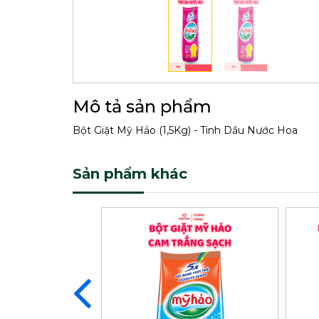
Mô tả sản phẩm
Bột Giặt Mỹ Hảo (1,5Kg) - Tinh Dầu Nước Hoa
Sản phẩm khác