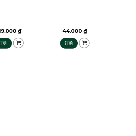
19.000 ₫
44.000 ₫
订购
订购