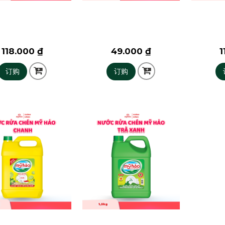
118.000 ₫
49.000 ₫
1
订购
订购