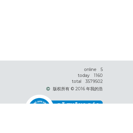
online
5
today
1160
total
3579502
版权所有 © 2016 年我的浩